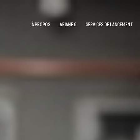
À PROPOS
ARIANE 6
SERVICES DE LANCEMENT