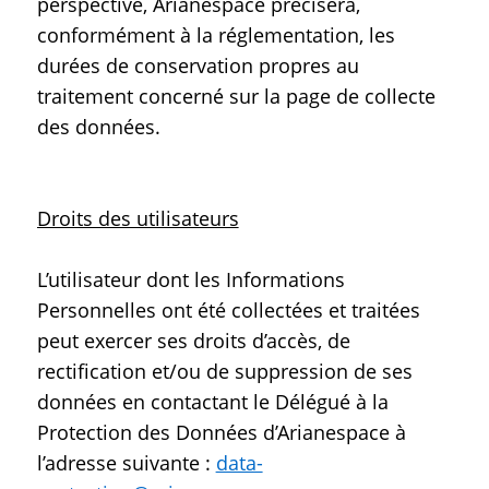
perspective, Arianespace précisera,
conformément à la réglementation, les
durées de conservation propres au
traitement concerné sur la page de collecte
des données.
Droits des utilisateurs
L’utilisateur dont les Informations
Personnelles ont été collectées et traitées
peut exercer ses droits d’accès, de
rectification et/ou de suppression de ses
données en contactant le Délégué à la
Protection des Données d’Arianespace à
l’adresse suivante :
data-