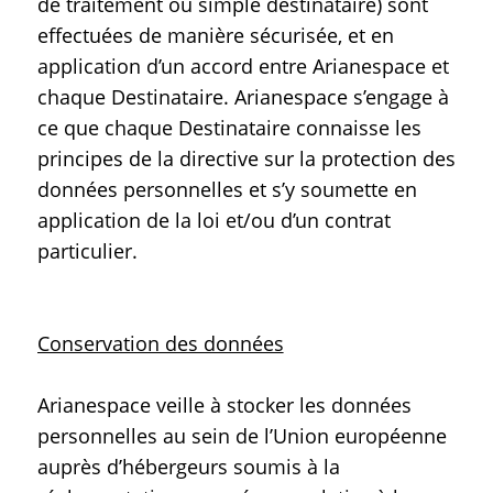
de traitement ou simple destinataire) sont
effectuées de manière sécurisée, et en
application d’un accord entre Arianespace et
chaque Destinataire. Arianespace s’engage à
ce que chaque Destinataire connaisse les
principes de la directive sur la protection des
données personnelles et s’y soumette en
application de la loi et/ou d’un contrat
particulier.
Conservation des données
Arianespace veille à stocker les données
personnelles au sein de l’Union européenne
auprès d’hébergeurs soumis à la