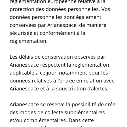
réglementation européenne relative à la
protection des données personnelles. Vos
données personnelles sont également
conservées par Arianespace, de manière
sécurisée et conformément à la
réglementation.
Les délais de conservation observés par
Arianespace respectent la réglementation
applicable à ce jour, notamment pour les
données relatives à l’entrée en relation avec
Arianespace et à la souscription d’alertes.
Arianespace se réserve la possibilité de créer
des modes de collecte supplémentaires
et/ou complémentaires. Dans cette