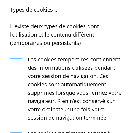
Types de cookies :
:
Il existe deux types de cookies dont
l’utilisation et le contenu diffèrent
(temporaires ou persistants) :
Les cookies temporaires contiennent
des informations utilisées pendant
votre session de navigation. Ces
cookies sont automatiquement
supprimés lorsque vous fermez votre
navigateur. Rien n’est conservé sur
votre ordinateur une fois votre
session de navigation terminée.