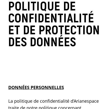
POLITIQUE DE
CONFIDENTIALITÉ
ET DE PROTECTION
DES DONNÉES
DONNÉES PERSONNELLES
La politique de confidentialité d’Arianespace
traite de notre politique concernant