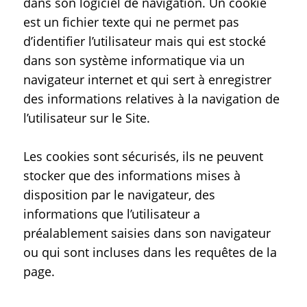
dans son logiciel de navigation. Un cookie
est un fichier texte qui ne permet pas
d’identifier l’utilisateur mais qui est stocké
dans son système informatique via un
navigateur internet et qui sert à enregistrer
des informations relatives à la navigation de
l’utilisateur sur le Site.
Les cookies sont sécurisés, ils ne peuvent
stocker que des informations mises à
disposition par le navigateur, des
informations que l’utilisateur a
préalablement saisies dans son navigateur
ou qui sont incluses dans les requêtes de la
page.