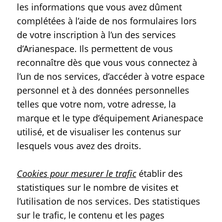
les informations que vous avez dûment
complétées à l’aide de nos formulaires lors
de votre inscription à l’un des services
d’Arianespace. Ils permettent de vous
reconnaître dès que vous vous connectez à
l’un de nos services, d’accéder à votre espace
personnel et à des données personnelles
telles que votre nom, votre adresse, la
marque et le type d’équipement Arianespace
utilisé, et de visualiser les contenus sur
lesquels vous avez des droits.
Cookies pour mesurer le trafic
établir des
statistiques sur le nombre de visites et
l’utilisation de nos services. Des statistiques
sur le trafic, le contenu et les pages