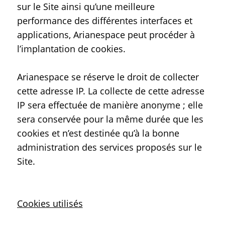
sur le Site ainsi qu’une meilleure
performance des différentes interfaces et
applications, Arianespace peut procéder à
l’implantation de cookies.
Arianespace se réserve le droit de collecter
cette adresse IP. La collecte de cette adresse
IP sera effectuée de manière anonyme ; elle
sera conservée pour la même durée que les
cookies et n’est destinée qu’à la bonne
administration des services proposés sur le
Site.
Cookies utilisés