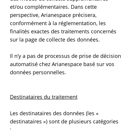
et/ou complémentaires. Dans cette
perspective, Arianespace précisera,
conformément à la réglementation, les
finalités exactes des traitements concernés
sur la page de collecte des données.
Il n’y a pas de processus de prise de décision
automatisé chez Arianespace basé sur vos
données personnelles.
Destinataires du traitement
Les destinataires des données (les «
destinataires ») sont de plusieurs catégories
: