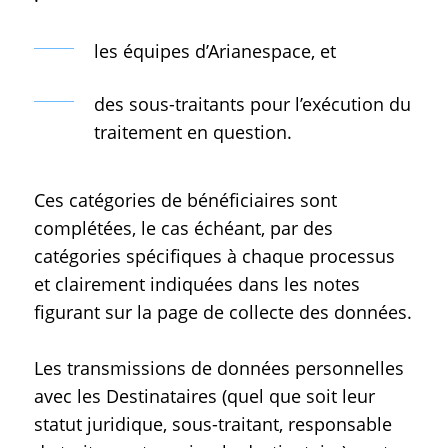
les équipes d’Arianespace, et
des sous-traitants pour l’exécution du
traitement en question.
Ces catégories de bénéficiaires sont
complétées, le cas échéant, par des
catégories spécifiques à chaque processus
et clairement indiquées dans les notes
figurant sur la page de collecte des données.
Les transmissions de données personnelles
avec les Destinataires (quel que soit leur
statut juridique, sous-traitant, responsable