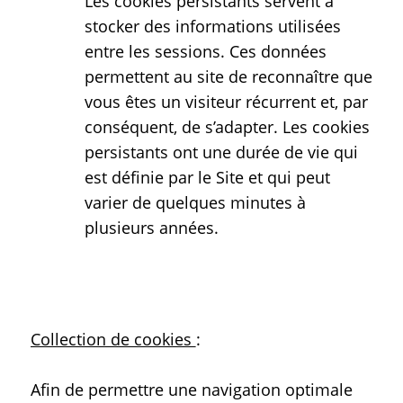
Les cookies persistants servent à
stocker des informations utilisées
entre les sessions. Ces données
permettent au site de reconnaître que
vous êtes un visiteur récurrent et, par
conséquent, de s’adapter. Les cookies
persistants ont une durée de vie qui
est définie par le Site et qui peut
varier de quelques minutes à
plusieurs années.
Collection de cookies
:
Afin de permettre une navigation optimale