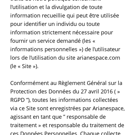
l’utilisation et la divulgation de toute
information recueillie qui peut être utilisée
pour identifier un individu ou toute
information strictement nécessaire pour
fournir un service demandé (les «
informations personnelles ») de l’utilisateur
lors de l’utilisation du site arianespace.com
(le « Site »).
Conformément au Règlement Général sur la
Protection des Données du 27 avril 2016 ( »
RGPD “), toutes les informations collectées
via ce Site sont enregistrées par Arianespace,
agissant en tant que ” responsable de
traitement » et responsable du traitement de
ces Données Personnelles. Chaque collecte