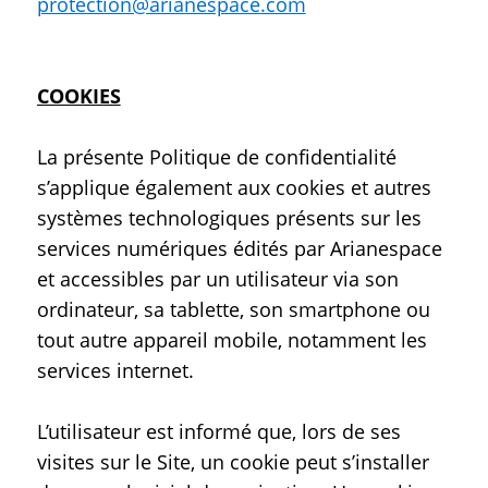
protection@arianespace.com
COOKIES
La présente Politique de confidentialité
s’applique également aux cookies et autres
systèmes technologiques présents sur les
services numériques édités par Arianespace
et accessibles par un utilisateur via son
ordinateur, sa tablette, son smartphone ou
tout autre appareil mobile, notamment les
services internet.
L’utilisateur est informé que, lors de ses
visites sur le Site, un cookie peut s’installer