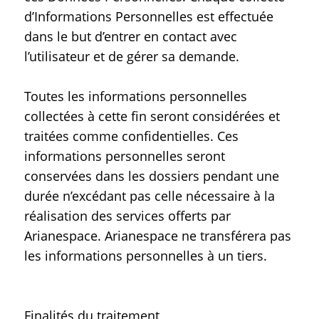
d’Informations Personnelles est effectuée
dans le but d’entrer en contact avec
l’utilisateur et de gérer sa demande.
Toutes les informations personnelles
collectées à cette fin seront considérées et
traitées comme confidentielles. Ces
informations personnelles seront
conservées dans les dossiers pendant une
durée n’excédant pas celle nécessaire à la
réalisation des services offerts par
Arianespace. Arianespace ne transférera pas
les informations personnelles à un tiers.
Finalités du traitement