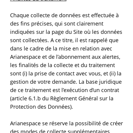
Chaque collecte de données est effectuée à
des fins précises, qui sont clairement
indiquées sur la page du Site où les données
sont collectées. A ce titre, il est rappelé que
dans le cadre de la mise en relation avec
Arianespace et de l’abonnement aux alertes,
les finalités de la collecte et du traitement
sont (i) la prise de contact avec vous, et (ii) la
gestion de votre demande. La base juridique
de ce traitement est l’exécution d’un contrat
(article 6.1.b du Règlement Général sur la
Protection des Données).
Arianespace se réserve la possibilité de créer
des modes de collecte supplémentaires