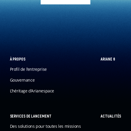
À PROPOS
ARIANE 6
Profil de l’entreprise
Gouvernance
L’héritage d’Arianespace
SERVICES DE LANCEMENT
ACTUALITÉS
Des solutions pour toutes les missions