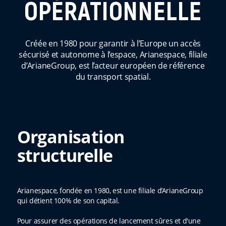
OPÉRATIONNELLE
Créée en 1980 pour garantir à l’Europe un accès
sécurisé et autonome à l’espace, Arianespace, filiale
d’ArianeGroup, est l’acteur européen de référence
du transport spatial.
Organisation
structurelle
Arianespace, fondée en 1980, est une filiale d’ArianeGroup
qui détient 100% de son capital.
Pour assurer des opérations de lancement sûres et d'une