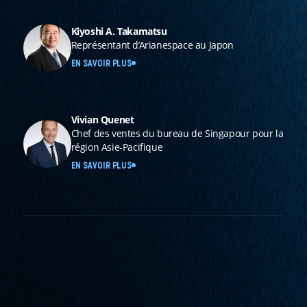
Kiyoshi A. Takamatsu
Représentant d’Arianespace au Japon
EN SAVOIR PLUS
Vivian Quenet
Chef des ventes du bureau de Singapour pour la
région Asie-Pacifique
EN SAVOIR PLUS