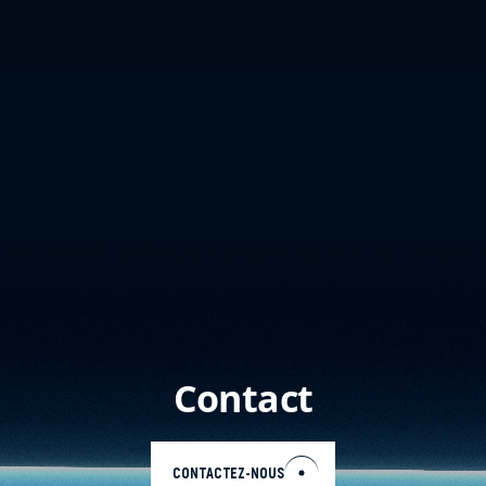
FR
Contact
CONTACTEZ-NOUS