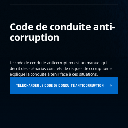
Code de conduite anti-
corruption
Le code de conduite anticorruption est un manuel qui
décrit des scénarios concrets de risques de corruption et
explique la conduite à tenir face à ces situations.
TÉLÉCHARGER LE CODE DE CONDUITE ANTICORRUPTION