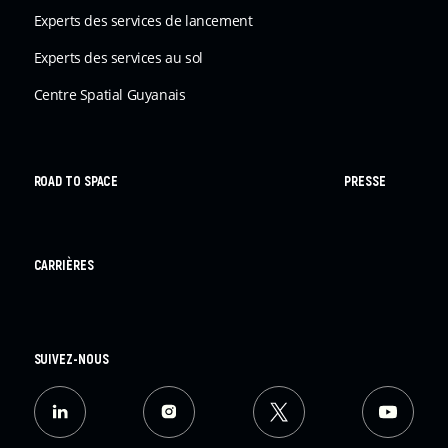
Experts des services de lancement
Experts des services au sol
Centre Spatial Guyanais
ROAD TO SPACE
PRESSE
CARRIÈRES
SUIVEZ-NOUS