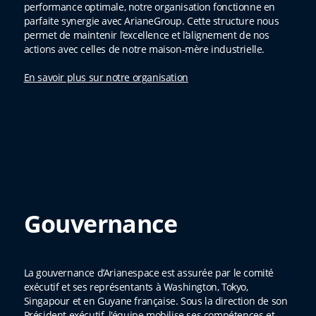
performance optimale, notre organisation fonctionne en
parfaite synergie avec ArianeGroup. Cette structure nous
permet de maintenir l’excellence et l’alignement de nos
actions avec celles de notre maison-mère industrielle.
En savoir plus sur notre organisation
Gouvernance
La gouvernance d’Arianespace est assurée par le comité
exécutif et ses représentants à Washington, Tokyo,
Singapour et en Guyane française. Sous la direction de son
Président exécutif, l'équipe mobilise ses compétences et