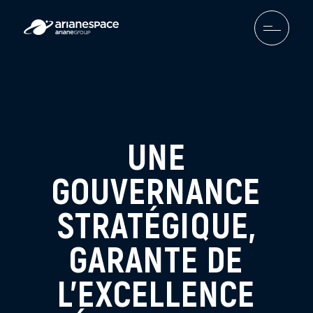
UNE
GOUVERNANCE
STRATÉGIQUE,
GARANTE DE
L’EXCELLENCE