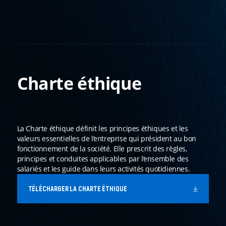
Charte éthique
La Charte éthique définit les principes éthiques et les
valeurs essentielles de l’entreprise qui président au bon
fonctionnement de la société. Elle prescrit des règles,
principes et conduites applicables par l’ensemble des
salariés et les guide dans leurs activités quotidiennes.
TÉLÉCHARGER LA CHARTE ÉTHIQUE