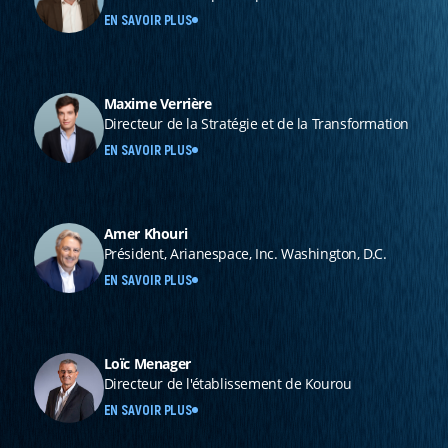
EN SAVOIR PLUS
Maxime Verrière
Directeur de la Stratégie et de la Transformation
EN SAVOIR PLUS
Amer Khouri
Président, Arianespace, Inc. Washington, D.C.
EN SAVOIR PLUS
Loïc Menager
Directeur de l'établissement de Kourou
EN SAVOIR PLUS