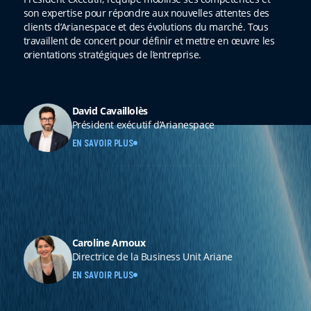
son expertise pour répondre aux nouvelles attentes des
clients d’Arianespace et des évolutions du marché. Tous
travaillent de concert pour définir et mettre en œuvre les
orientations stratégiques de l’entreprise.
David Cavaillolès
Président exécutif d’Arianespace
EN SAVOIR PLUS
Caroline Arnoux
Directrice de la Business Unit Ariane
EN SAVOIR PLUS