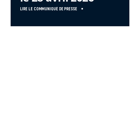
LIRE LE COMMUNIQUÉ DE PRESSE
FR