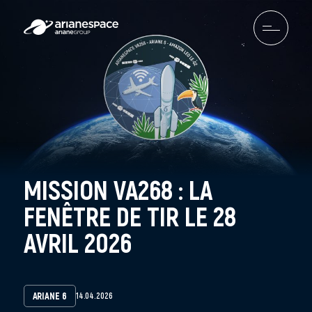
MISSION VA268 : LA
FENÊTRE DE TIR LE 28
AVRIL 2026
ARIANE 6
14.04.2026