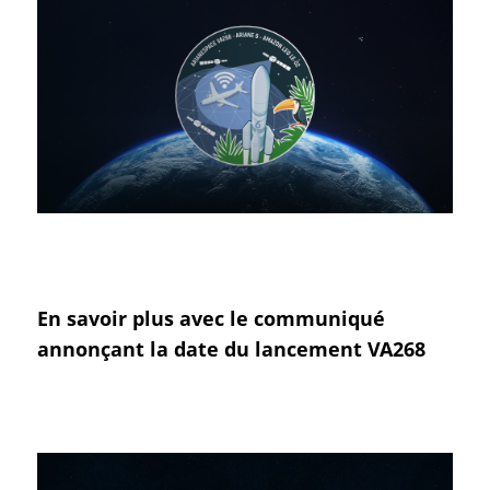
En savoir plus avec le communiqué
annonçant la date du lancement VA268