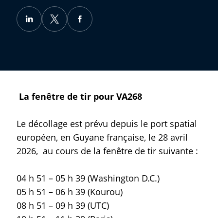
La fenêtre de tir pour VA268
Le décollage est prévu depuis le port spatial
européen, en Guyane française, le 28 avril
2026, au cours de la fenêtre de tir suivante :
04 h 51 – 05 h 39 (Washington D.C.)
05 h 51 – 06 h 39 (Kourou)
08 h 51 – 09 h 39 (UTC)