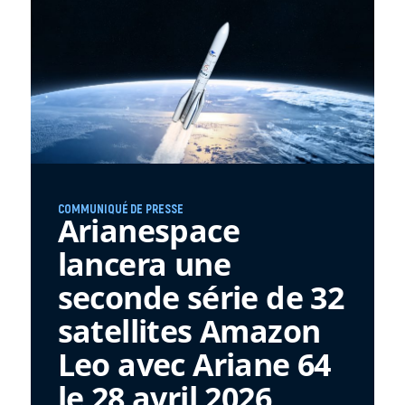
COMMUNIQUÉ DE PRESSE
Arianespace
lancera une
seconde série de 32
satellites Amazon
Leo avec Ariane 64
le 28 avril 2026