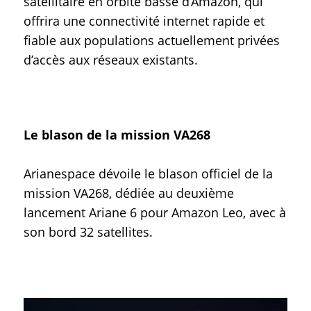
satellitaire en orbite basse d’Amazon, qui
offrira une connectivité internet rapide et
fiable aux populations actuellement privées
d’accès aux réseaux existants.
Le blason de la mission VA268
Arianespace dévoile le blason officiel de la
mission VA268, dédiée au deuxième
lancement Ariane 6 pour Amazon Leo, avec à
son bord 32 satellites.