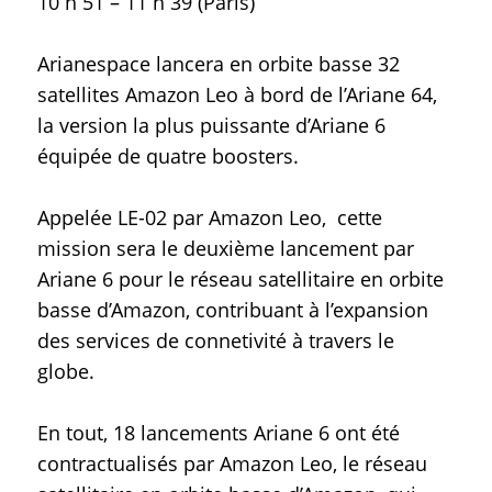
10 h 51 – 11 h 39 (Paris)
Arianespace lancera en orbite basse 32
satellites Amazon Leo à bord de l’Ariane 64,
la version la plus puissante d’Ariane 6
équipée de quatre boosters.
Appelée LE-02 par Amazon Leo, cette
mission sera le deuxième lancement par
Ariane 6 pour le réseau satellitaire en orbite
basse d’Amazon, contribuant à l’expansion
des services de connetivité à travers le
globe.
En tout, 18 lancements Ariane 6 ont été
contractualisés par Amazon Leo, le réseau