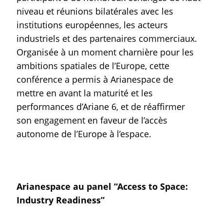
niveau et réunions bilatérales avec les
institutions européennes, les acteurs
industriels et des partenaires commerciaux.
Organisée à un moment charnière pour les
ambitions spatiales de l’Europe, cette
conférence a permis à Arianespace de
mettre en avant la maturité et les
performances d’Ariane 6, et de réaffirmer
son engagement en faveur de l’accès
autonome de l’Europe à l’espace.
Arianespace au panel “Access to Space:
Industry Readiness”