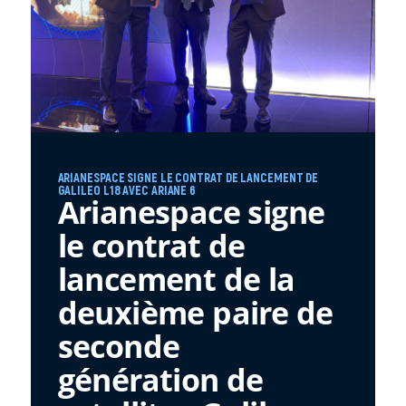
ARIANESPACE SIGNE LE CONTRAT DE LANCEMENT DE
GALILEO L18 AVEC ARIANE 6
Arianespace signe
le contrat de
lancement de la
deuxième paire de
seconde
génération de