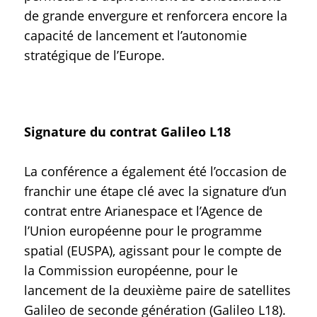
de grande envergure et renforcera encore la
capacité de lancement et l’autonomie
stratégique de l’Europe.
Signature du contrat Galileo L18
La conférence a également été l’occasion de
franchir une étape clé avec la signature d’un
contrat entre Arianespace et l’Agence de
l’Union européenne pour le programme
spatial (EUSPA), agissant pour le compte de
la Commission européenne, pour le
lancement de la deuxième paire de satellites
Galileo de seconde génération (Galileo L18).