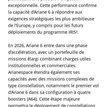
exceptionnelle. Cette performance confirme
la capacité d’Ariane 6 à répondre aux
exigences stratégiques les plus ambitieuse
de l’Europe, y compris pour les futurs
déploiements du programme IRIS².
En 2026, Ariane 6 entre dans une phase
d’accélération, avec un portefeuille de
missions élargi combinant charges utiles
institutionnelles et commerciales.
Arianespace étendra également ses
capacités avec des missions complexes de
type constellation, notamment le premier vol
d’Ariane 6 dans sa configuration à quatre
boosters (A64). Cette étape majeure
permettra le déploiement de constellations