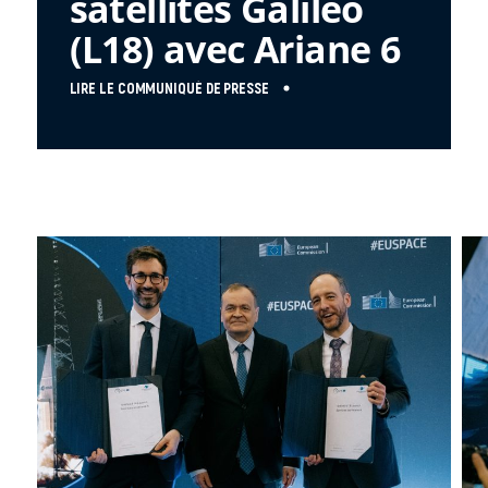
satellites Galileo
(L18) avec Ariane 6
LIRE LE COMMUNIQUÉ DE PRESSE
FR