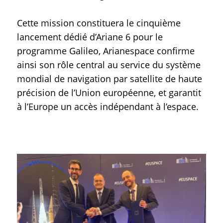
Cette mission constituera le cinquième
lancement dédié d’Ariane 6 pour le
programme Galileo, Arianespace confirme
ainsi son rôle central au service du système
mondial de navigation par satellite de haute
précision de l’Union européenne, et garantit
à l’Europe un accès indépendant à l’espace.