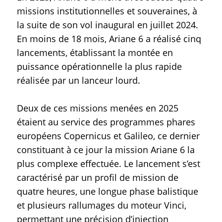
missions institutionnelles et souveraines, à
la suite de son vol inaugural en juillet 2024.
En moins de 18 mois, Ariane 6 a réalisé cinq
lancements, établissant la montée en
puissance opérationnelle la plus rapide
réalisée par un lanceur lourd.
Deux de ces missions menées en 2025
étaient au service des programmes phares
européens Copernicus et Galileo, ce dernier
constituant à ce jour la mission Ariane 6 la
plus complexe effectuée. Le lancement s’est
caractérisé par un profil de mission de
quatre heures, une longue phase balistique
et plusieurs rallumages du moteur Vinci,
permettant une précision d’injection