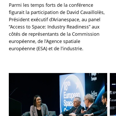
Parmi les temps forts de la conférence
figurait la participation de David Cavaillolès,
Président exécutif d’Arianespace, au panel
“Access to Space: Industry Readiness” aux
côtés de représentants de la Commission
européenne, de l’Agence spatiale
européenne (ESA) et de l’industrie.