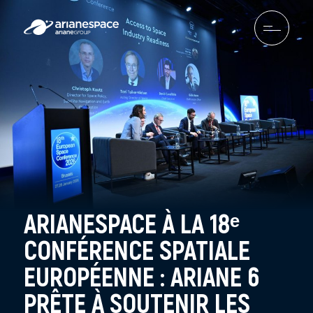
ARIANESPACE À LA 18ᵉ
CONFÉRENCE SPATIALE
EUROPÉENNE : ARIANE 6
PRÊTE À SOUTENIR LES