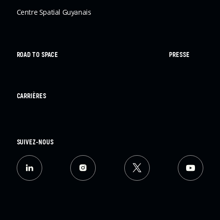
Centre Spatial Guyanais
ROAD TO SPACE
PRESSE
CARRIÈRES
SUIVEZ-NOUS