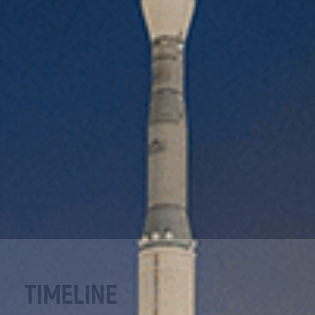
TIMELINE