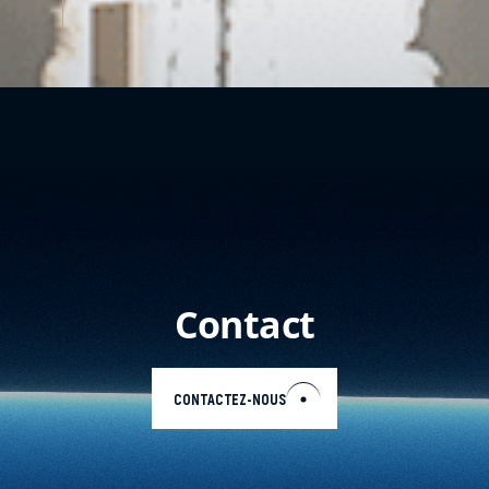
Contact
CONTACTEZ-NOUS