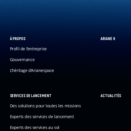
À PROPOS
ARIANE 6
Profil de l’entreprise
FR
Gouvernance
L’héritage d’Arianespace
SERVICES DE LANCEMENT
ACTUALITÉS
Des solutions pour toutes les missions
Experts des services de lancement
Experts des services au sol