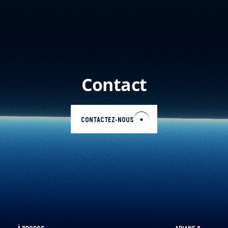
Contact
CONTACTEZ-NOUS
FR