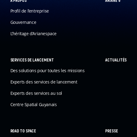
À PROPOS
ARIANE 6
Profil de l’entreprise
Gouvernance
L’héritage d’Arianespace
SERVICES DE LANCEMENT
ACTUALITÉS
Des solutions pour toutes les missions
Experts des services de lancement
Experts des services au sol
Centre Spatial Guyanais
ROAD TO SPACE
PRESSE