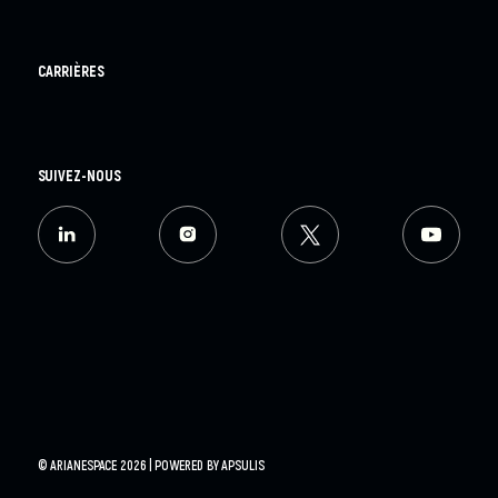
CARRIÈRES
SUIVEZ-NOUS
© ARIANESPACE 2026 | POWERED BY
APSULIS